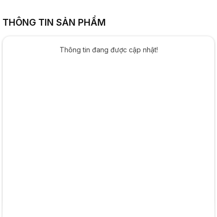
THÔNG TIN SẢN PHẨM
Thông tin đang được cập nhật!