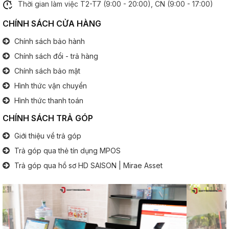
Thời gian làm việc T2-T7 (9:00 - 20:00), CN (9:00 - 17:00)
CHÍNH SÁCH CỬA HÀNG
Chính sách bảo hành
Chính sách đổi - trả hàng
Chính sách bảo mật
Hình thức vận chuyển
Hình thức thanh toán
CHÍNH SÁCH TRẢ GÓP
Giới thiệu về trả góp
Trả góp qua thẻ tín dụng MPOS
Trả góp qua hồ sơ HD SAISON | Mirae Asset