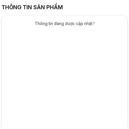
THÔNG TIN SẢN PHẨM
Thông tin đang được cập nhật !