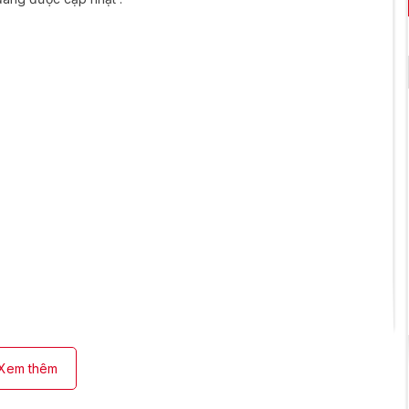
Xem thêm