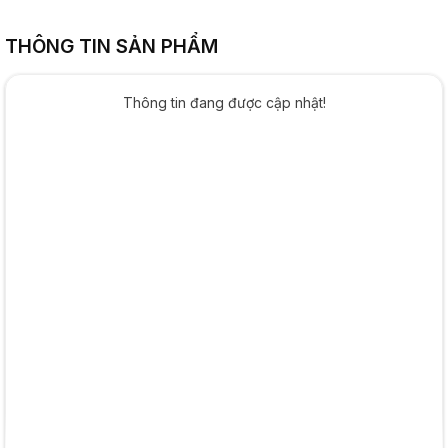
THÔNG TIN SẢN PHẨM
Thông tin đang được cập nhật!