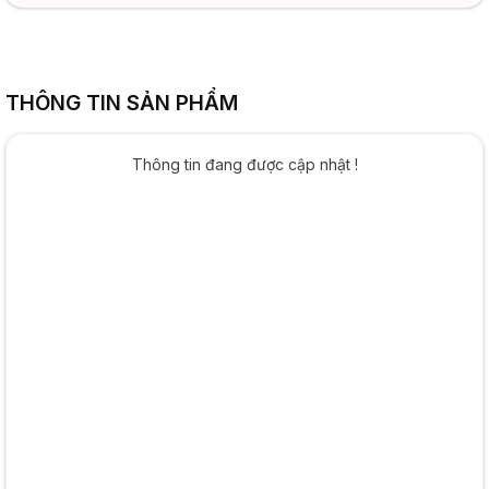
THÔNG TIN SẢN PHẨM
Thông tin đang được cập nhật !