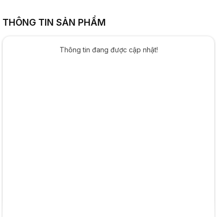
THÔNG TIN SẢN PHẨM
Thông tin đang được cập nhật!