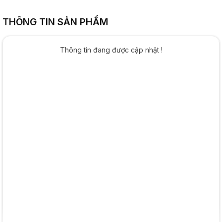
THÔNG TIN SẢN PHẨM
Thông tin đang được cập nhật !