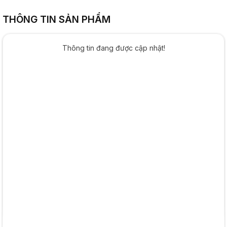
THÔNG TIN SẢN PHẨM
Thông tin đang được cập nhật!