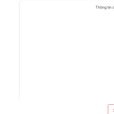
Thông tin 