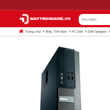
Trang chủ
Máy Tính Bàn
PC Dell
Dell Optiplex
Dell Optilex 390 -