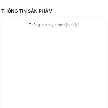
THÔNG TIN SẢN PHẨM
Thông tin đang được cập nhật !