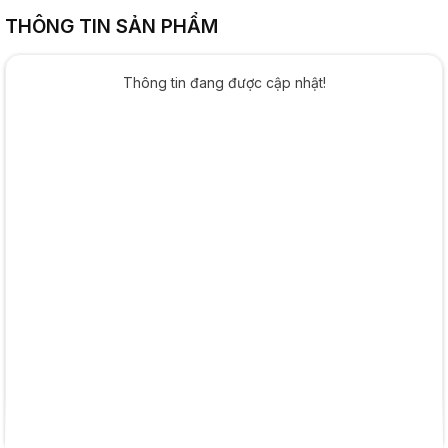
THÔNG TIN SẢN PHẨM
Thông tin đang được cập nhật!