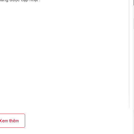
Xem thêm