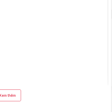
Xem thêm