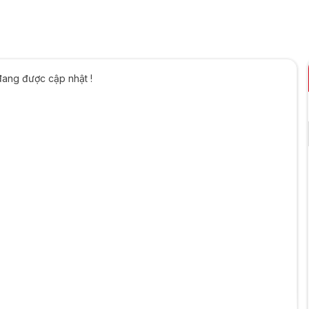
đang được cập nhật !