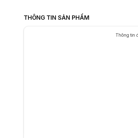
THÔNG TIN SẢN PHẨM
Thông tin 