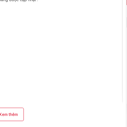
Xem thêm