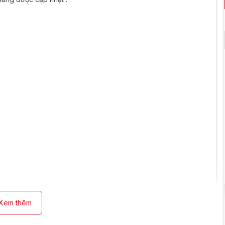
Xem thêm