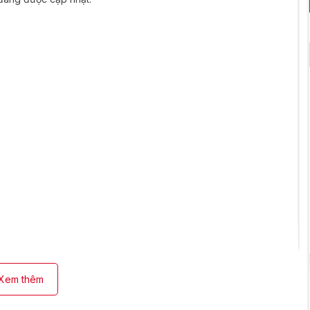
Xem thêm