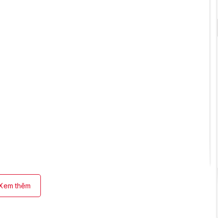
Xem thêm