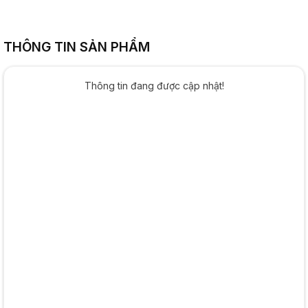
THÔNG TIN SẢN PHẨM
Thông tin đang được cập nhật!