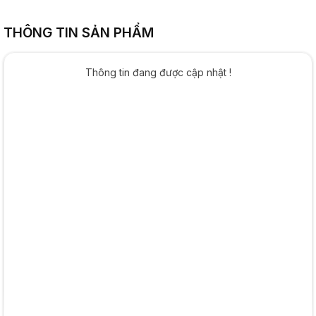
THÔNG TIN SẢN PHẨM
Thông tin đang được cập nhật !